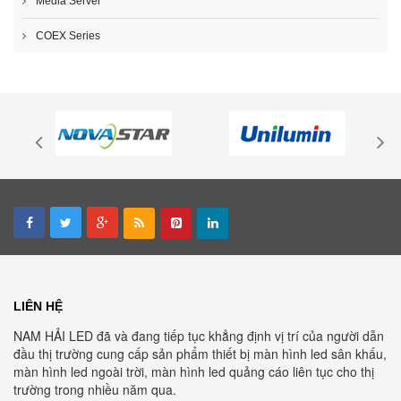
Media Server
COEX Series
LIÊN HỆ
NAM HẢI LED đã và đang tiếp tục khẳng định vị trí của người dẫn
đầu thị trường cung cấp sản phẩm thiết bị màn hình led sân khấu,
màn hình led ngoài trời, màn hình led quảng cáo liên tục cho thị
trường trong nhiều năm qua.