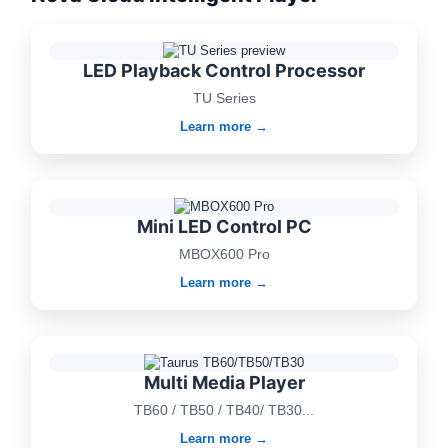
LED Playback Control Processor
TU Series
Learn more →
Mini LED Control PC
MBOX600 Pro
Learn more →
Multi Media Player
TB60 / TB50 / TB40/ TB30...
Learn more →