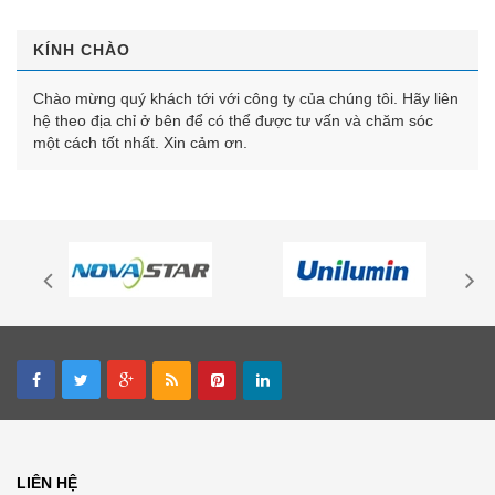
KÍNH CHÀO
Chào mừng quý khách tới với công ty của chúng tôi. Hãy liên
hệ theo địa chỉ ở bên để có thể được tư vấn và chăm sóc
một cách tốt nhất. Xin cảm ơn.
LIÊN HỆ