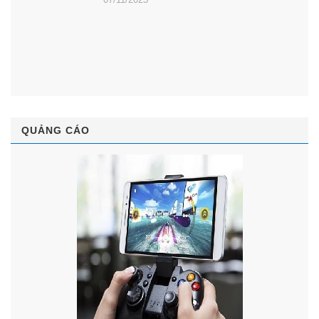
QUẢNG CÁO