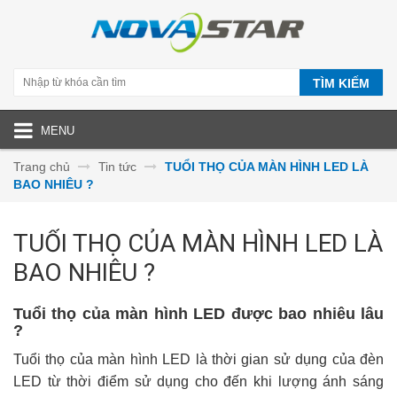
TÌM KIẾM
MENU
Trang chủ
Tin tức
TUỔI THỌ CỦA MÀN HÌNH LED LÀ
BAO NHIÊU ?
TUỔI THỌ CỦA MÀN HÌNH LED LÀ
BAO NHIÊU ?
Tuổi thọ của màn hình LED được bao nhiêu lâu
?
Tuổi thọ của màn hình LED là thời gian sử dụng của đèn
LED từ thời điểm sử dụng cho đến khi lượng ánh sáng