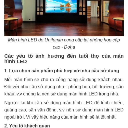
Màn hình LED do Unilumin cung cấp tại phòng họp cấp
cao - Doha
Các yếu tố ảnh hưởng đến tuổi thọ của màn
hình LED
1. Lựa chọn sản phẩm phù hợp với nhu cầu sử dụng
Mỗi màn hình sẽ cho ra công năng sử dụng khách nhau.
Đối với nhu cầu sử dụng như : phòng họp, hội trường, sân
khấu, v,v chúng ta nên sử dụng màn hình LED trong nhà.
Ngược lại khi cần sử dụng màn hình LED để trình chiếu,
quảng cáo, sân vận động, v,v nên sử dụng màn hình LED
ngoài trời. Vì vậy hiệu năng của màn hình sẽ là tốt nhất.
2. Yếu tố khách quan